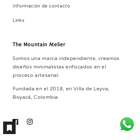
Información de contacto
Links
The Mountain Atelier
Somos una marca independiente, creamos
diseños minimalistas enfocados en el
proceso artesanal.
Fundada en el 2018, en Villa de Leyva,
Boyacá, Colombia.
Facebook
Instagram