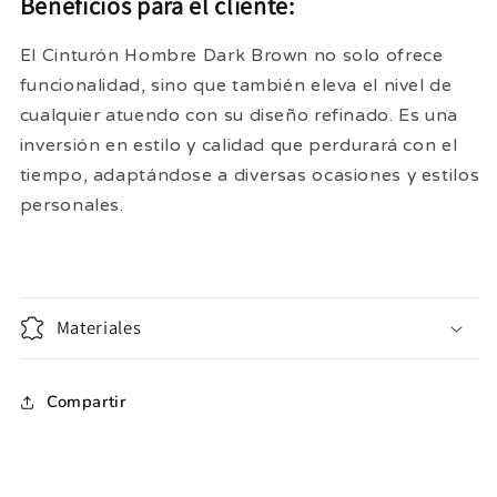
Beneficios para el cliente:
El Cinturón Hombre Dark Brown no solo ofrece
funcionalidad, sino que también eleva el nivel de
cualquier atuendo con su diseño refinado. Es una
inversión en estilo y calidad que perdurará con el
tiempo, adaptándose a diversas ocasiones y estilos
personales.
Materiales
Compartir