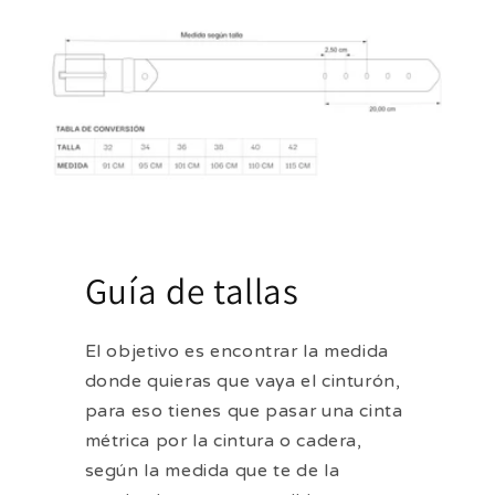
Guía de tallas
El objetivo es encontrar la medida
donde quieras que vaya el cinturón,
para eso tienes que pasar una cinta
métrica por la cintura o cadera,
según la medida que te de la