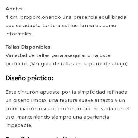
Ancho:
4 cm, proporcionando una presencia equilibrada
que se adapta tanto a estilos formales como
informales.
Tallas Disponibles:
Variedad de tallas para asegurar un ajuste
perfecto. (Ver guía de tallas en la parte de abajo)
Diseño práctico:
Este cinturón apuesta por la simplicidad refinada:
un diseño limpio, una textura suave al tacto y un
color marrón oscuro profundo que no varía con el
uso, manteniendo siempre una apariencia
impecable.