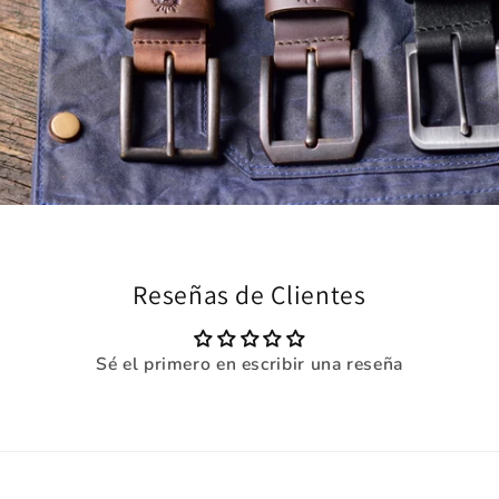
Reseñas de Clientes
Sé el primero en escribir una reseña