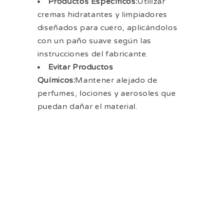
Productos Específicos:
Utilizar
cremas hidratantes y limpiadores
diseñados para cuero, aplicándolos
con un paño suave según las
instrucciones del fabricante.
Evitar Productos
Químicos:
Mantener alejado de
perfumes, lociones y aerosoles que
puedan dañar el material.