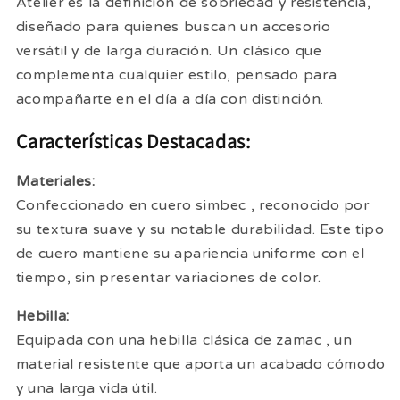
Atelier es la definición de sobriedad y resistencia,
diseñado para quienes buscan un accesorio
versátil y de larga duración. Un clásico que
complementa cualquier estilo, pensado para
acompañarte en el día a día con distinción.
Características Destacadas:
Materiales:
Confeccionado en
cuero simbec
, reconocido por
su textura suave y su notable durabilidad. Este tipo
de cuero mantiene su apariencia uniforme con el
tiempo, sin presentar variaciones de color.
Hebilla:
Equipada con una hebilla clásica de
zamac
, un
material resistente que aporta un acabado cómodo
y una larga vida útil.