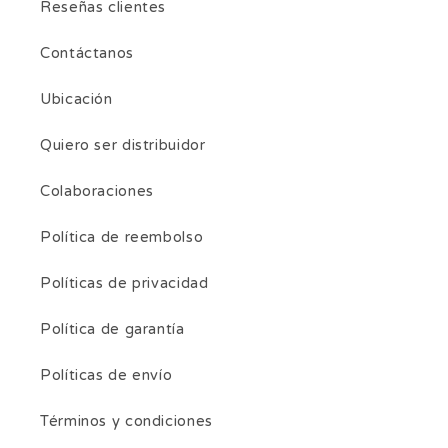
Reseñas clientes
Contáctanos
Ubicación
Quiero ser distribuidor
Colaboraciones
Política de reembolso
Políticas de privacidad
Política de garantía
Políticas de envío
Términos y condiciones